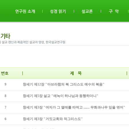
9
창세기 제12장 "아브라함의 복 그리스도 예수의 복음"
8
창세기 제5장 설교 "에녹이 하나님과 동행하더니"
7
창세기 제3장 "여자가 그 열매를 따먹고 ....... 무화과나무 잎을 엮어"
6
창세기 제3장 "거짓교회와 적그리스도"