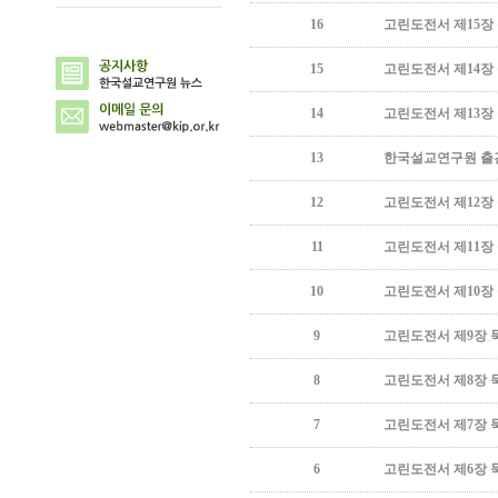
16
고린도전서 제15장
15
고린도전서 제14장
14
고린도전서 제13장
13
한국설교연구원 출간
12
고린도전서 제12장
11
고린도전서 제11장
10
고린도전서 제10장
9
고린도전서 제9장 
8
고린도전서 제8장 
7
고린도전서 제7장 
6
고린도전서 제6장 