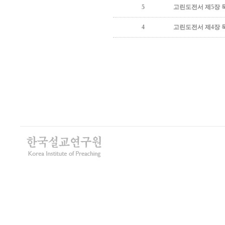
5
고린도전서 제5장 
4
고린도전서 제4장 